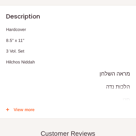
Description
Hardcover
8.5" x 11"
3 Vol. Set
Hilchos Niddah
מראה השלחן
הלכות נדה
סט
View more
ג כרכים
Customer Reviews