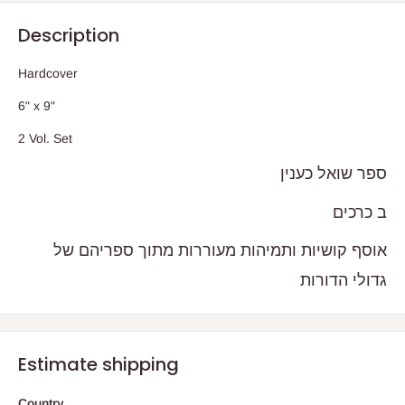
Description
Hardcover
6" x 9"
2 Vol. Set
ספר שואל כענין
ב כרכים
אוסף קושיות ותמיהות מעוררות מתוך ספריהם של
גדולי הדורות
Estimate shipping
Country