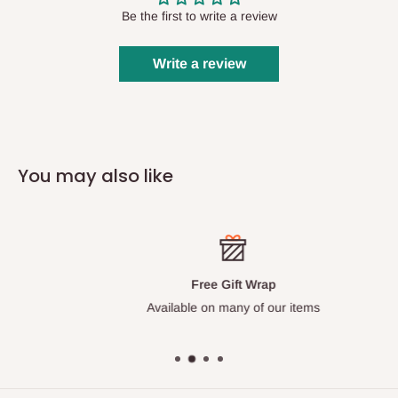
Be the first to write a review
Write a review
You may also like
Free Gift Wrap
Available on many of our items