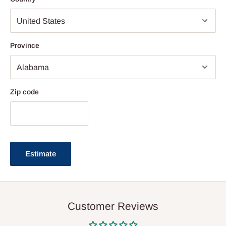
Province
Zip code
Estimate
Customer Reviews