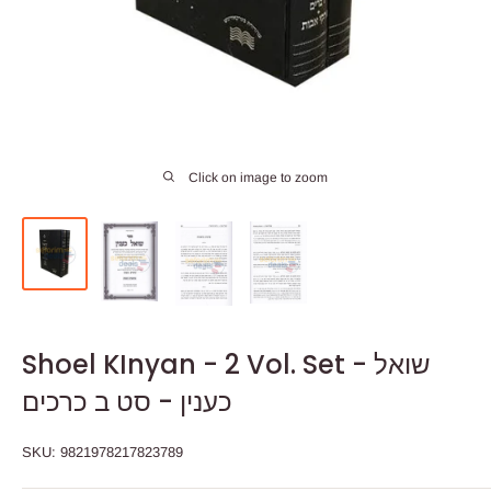
Click on image to zoom
Shoel KInyan - 2 Vol. Set - שואל
כענין - סט ב כרכים
SKU:
9821978217823789